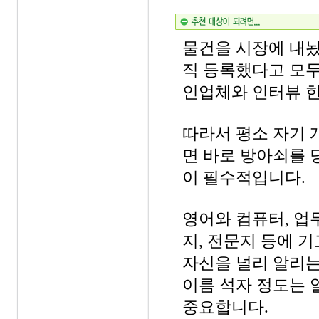
물건을 시장에 내놨
직 등록했다고 모두
인업체와 인터뷰 한
따라서 평소 자기
면 바로 방아쇠를 당
이 필수적입니다.
영어와 컴퓨터, 업
지, 전문지 등에 
자신을 널리 알리
이름 석자 정도는 
중요합니다.