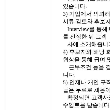
있습니다.
3) 기업에서 의뢰
서류 검토와 후보
Interview를 통
를 선정한 뒤 고객
사에 소개해줍니
4) 후보자와 해당
협상을 통해 급여 
근무조건 등을 
니다.
5) 인재나 개인 구
들은 무료로 채용
확정되면 고객사
수임료를 받습니다