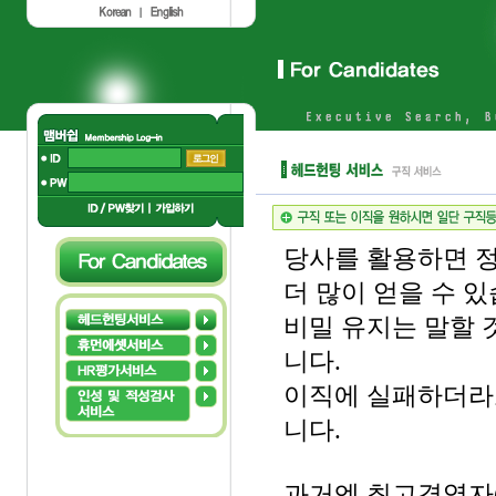
당사를 활용하면 
더 많이 얻을 수 있
비밀 유지는 말할 
니다.
이직에 실패하더라도
니다.
과거엔 최고경영자(