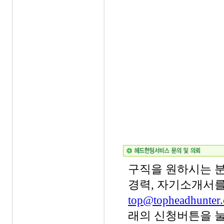
구직을 원하시는 분
경력, 자기소개서
top@topheadhunter.
래의 신청버튼을 눌