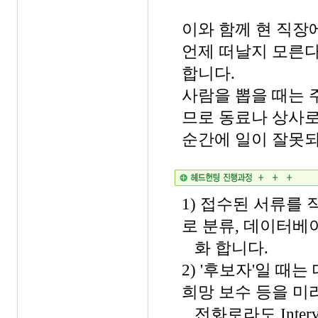
이와 함께 현 직장
언제 떠날지 모른다
합니다.
사람을 뽑을 때는 
므로 동료나 상사
순간에 일이 잘못되
1) 접수된 서류를
로 분류, 데이터베
화 합니다.
2) '후보자'일 때는
희망 보수 등을 미
전화로라도 Interv