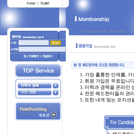
1. 가장 훌륭한 인재를,
2. 회원 가입은 무료입니다
3. 이력과 경력을 온라인
4. 전문 헤드헌터들의 관리
5. 또한 내게 맞는 포지션